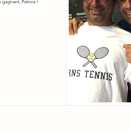
u gagnant, Patrice !