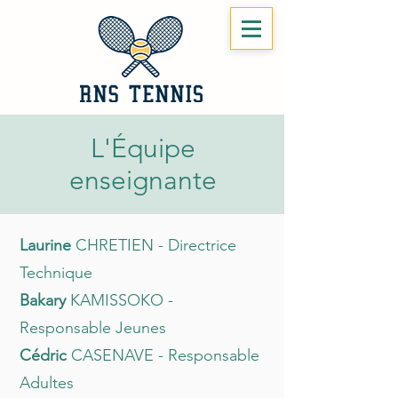
L'Équipe
enseignante
Laurine
CHRETIEN - Directrice
Technique
Bakary
KAMISSOKO -
Responsable Jeunes
Cédric
CASENAVE - Responsable
Adultes